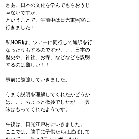
さあ、日本の文化を学んでもらおうじ
ゃないですか。
ということで、午前中は日光東照宮に
行きました！
私NORIは、ツアーに同行して通訳を行
なったりもするのですが、、、日本の
歴史や、神社、お寺、などなどを説明
するのは難しい！！
事前に勉強していきました。
うまく説明を理解してくれたかどうか
は、、、ちょっと微妙でしたが、、興
味はもってくれたようです。
午後は、日光江戸村にいきました。
ここでは、勝手に子供たちは遊ばして