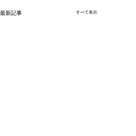
すべて表示
最新記事
コメント