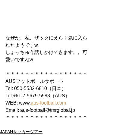
なぜか、私、ザックにえらく気に入ら
れたようですw
しょっちゅう話しかけてきます。。可
愛いですねw
＊＊＊＊＊＊＊＊＊＊＊＊＊＊＊＊＊
AUSフットボールサポート
Tel: 050-5532-6810（日本）
Tel:+61-7-5679-5983（AUS）
WEB: www.
aus-football.com
Email: aus-football@tmrglobal.jp
＊＊＊＊＊＊＊＊＊＊＊＊＊＊＊＊＊
JAPANサッカーツアー