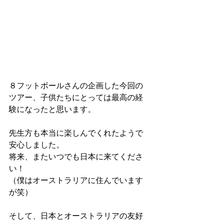
８フットボールさんの企画した今回の
ツアー、子供たちにとっては最高の経
験になったと思います。
先生方も本当に楽しんでくれたようで
安心しました。
将来、またいつでも日本に来てくださ
い！
（僕はオーストラリアに住んでいます
が笑）
そして、日本とオーストラリアの友好