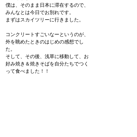
僕は、そのまま日本に滞在するので、
みんなとは今日でお別れです。
まずはスカイツリーに行きました。
コンクリートすごいなーというのが、
外を眺めたときのはじめの感想でし
た。
そして、その後、浅草に移動して、お
好み焼き＆焼きそばを自分たちでつく
って食べました！！