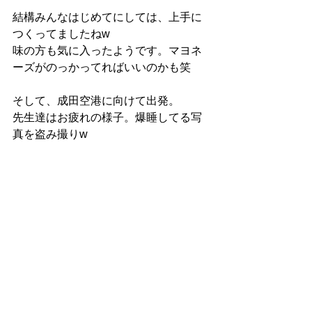
結構みんなはじめてにしては、上手に
つくってましたねw
味の方も気に入ったようです。マヨネ
ーズがのっかってればいいのかも笑
そして、成田空港に向けて出発。
先生達はお疲れの様子。爆睡してる写
真を盗み撮りw