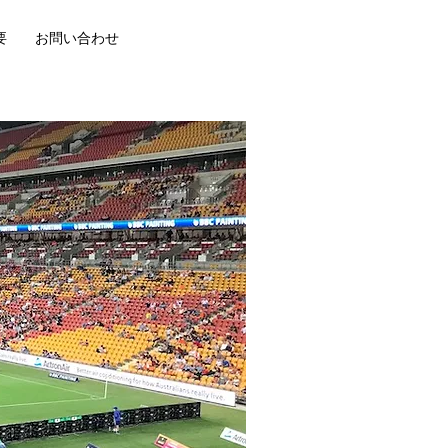
要
お問い合わせ
T