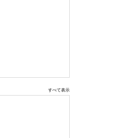
すべて表示