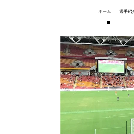
ホーム
選手紹