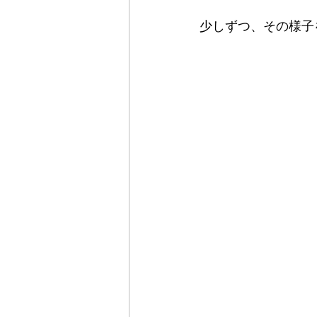
少しずつ、その様子