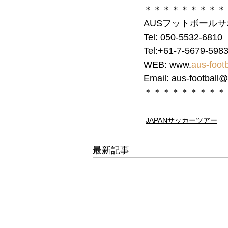
＊＊＊＊＊＊＊＊＊
AUSフットボール
Tel: 050-5532-68
Tel:+61-7-5679-5
WEB: www.
aus-foot
Email: aus-football@
＊＊＊＊＊＊＊＊＊
JAPANサッカーツアー
最新記事