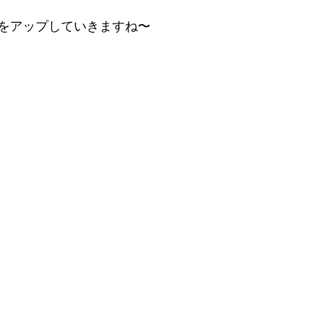
をアップしていきますね〜