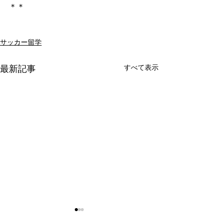
＊＊
サッカー留学
すべて表示
最新記事