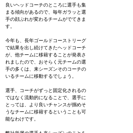
良いヘッドコーチのところに選手も集
まる傾向があるので、毎年ガラッと選
手の顔ぶれが変わるチームがでてきま
す。
今年も、長年ゴールドコーストリーグ
で結果を出し続けてきたヘッドコーチ
が、他チームに移籍することが発表さ
れましたので、おそらく元チームの選
手の多くは、来シーズンそのコーチの
いるチームに移動するでしょう。
選手、コーチがずっと固定化されるの
ではなく流動的になることで、選手に
とっては、より良いチャンスが掴めそ
うなチームに移籍するということも可
能なわけです。