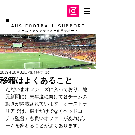
AUS FOOTBALL SUPPORT
​オーストラリアサッカー留学サポート
2019年10月31日
読了時間: 2分
移籍はよくあること
ただいまオフシーズに入っており、地
元新聞には来年度に向けて各チームの
動きが掲載されています。オーストラ
リアでは、選手だけでなくヘッドコー
チ（監督）も良いオファーがあればチ
ームを変わることがよくあります。