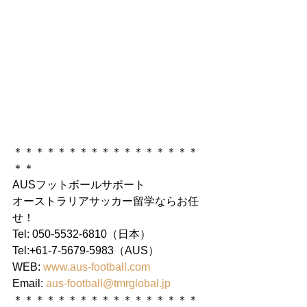
＊＊＊＊＊＊＊＊＊＊＊＊＊＊＊＊＊
＊＊
AUSフットボールサポート
オーストラリアサッカー留学ならお任
せ！
Tel: 050-5532-6810（日本）
Tel:+61-7-5679-5983（AUS）
WEB: 
www.aus-football.com
Email: 
aus-football@tmrglobal.jp
＊＊＊＊＊＊＊＊＊＊＊＊＊＊＊＊＊