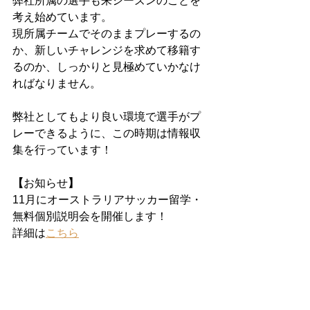
弊社所属の選手も来シーズンのことを
考え始めています。
現所属チームでそのままプレーするの
か、新しいチャレンジを求めて移籍す
るのか、しっかりと見極めていかなけ
ればなりません。
弊社としてもより良い環境で選手がプ
レーできるように、この時期は情報収
集を行っています！
【
お知らせ
】
11月にオーストラリアサッカー留学・
無料個別説明会を開催します！
詳細は
こちら