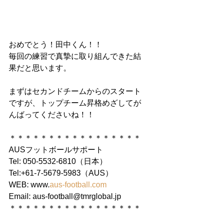
おめでとう！田中くん！！
毎回の練習で真摯に取り組んできた結
果だと思います。
まずはセカンドチームからのスタート
ですが、トップチーム昇格めざしてが
んばってくださいね！！
＊＊＊＊＊＊＊＊＊＊＊＊＊＊＊＊＊
AUSフットボールサポート
Tel: 050-5532-6810（日本）
Tel:+61-7-5679-5983（AUS）
WEB: www.
aus-football.com
Email: aus-football@tmrglobal.jp
＊＊＊＊＊＊＊＊＊＊＊＊＊＊＊＊＊