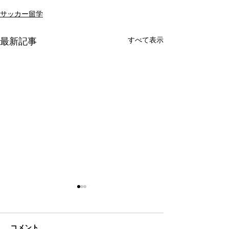
サッカー留学
すべて表示
最新記事
コメント