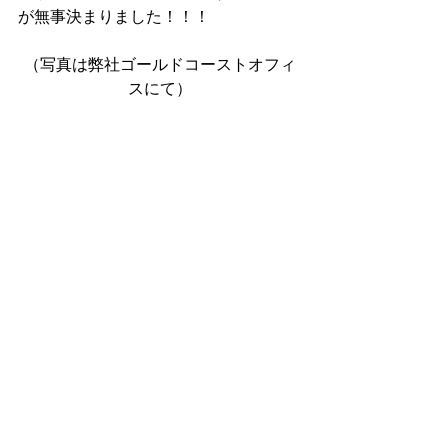
が無事決まりました！！！
（写真は弊社ゴールドコーストオフィ
スにて）