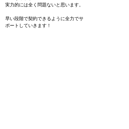
実力的には全く問題ないと思います。
早い段階で契約できるように全力でサ
ポートしていきます！