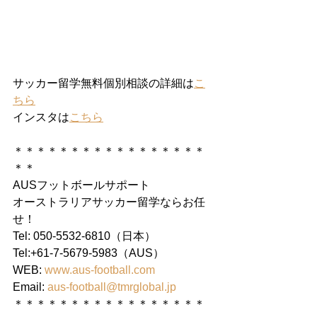
サッカー留学無料個別相談の詳細は
こ
ちら
インスタは
こちら
＊＊＊＊＊＊＊＊＊＊＊＊＊＊＊＊＊
＊＊
AUSフットボールサポート
オーストラリアサッカー留学ならお任
せ！
Tel: 050-5532-6810（日本）
Tel:+61-7-5679-5983（AUS）
WEB: 
www.aus-football.com
Email: 
aus-football@tmrglobal.jp
＊＊＊＊＊＊＊＊＊＊＊＊＊＊＊＊＊