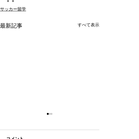
＊＊
サッカー留学
すべて表示
最新記事
コメント