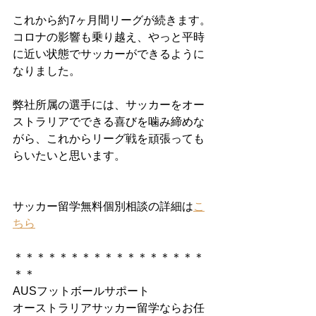
これから約7ヶ月間リーグが続きます。
コロナの影響も乗り越え、やっと平時
に近い状態でサッカーができるように
なりました。
弊社所属の選手には、サッカーをオー
ストラリアでできる喜びを噛み締めな
がら、これからリーグ戦を頑張っても
らいたいと思います。
サッカー留学無料個別相談の詳細は
こ
ちら
＊＊＊＊＊＊＊＊＊＊＊＊＊＊＊＊＊
＊＊
AUSフットボールサポート
オーストラリアサッカー留学ならお任