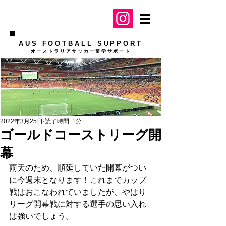
AUS FOOTBALL SUPPORT
​オーストラリアサッカー留学サポート
2022年3月25日
読了時間: 1分
ゴールドコーストリーグ開
幕
雨天のため、順延していた開幕がつい
に今週末となります！これまでカップ
戦はおこなわれていましたが、やはり
リーグ開幕戦に対する選手の思い入れ
は強いでしょう。