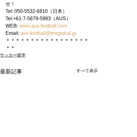
せ！
Tel: 050-5532-6810（日本）
Tel:+61-7-5679-5983（AUS）
WEB: 
www.aus-football.com
Email: 
aus-football@tmrglobal.jp
＊＊＊＊＊＊＊＊＊＊＊＊＊＊＊＊＊
＊＊
サッカー留学
すべて表示
最新記事