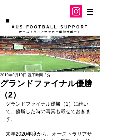
AUS FOOTBALL SUPPORT
​オーストラリアサッカー留学サポート
2019年9月19日
読了時間: 1分
グランドファイナル優勝
（2）
グランドファイナル優勝（1）に続い
て、優勝した時の写真も載せておきま
す。
来年2020年度から、オーストラリアサ