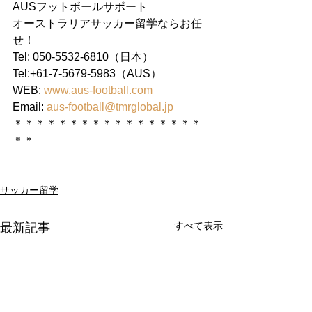
AUSフットボールサポート
オーストラリアサッカー留学ならお任
せ！
Tel: 050-5532-6810（日本）
Tel:+61-7-5679-5983（AUS）
WEB: 
www.aus-football.com
Email: 
aus-football@tmrglobal.jp
＊＊＊＊＊＊＊＊＊＊＊＊＊＊＊＊＊
＊＊
サッカー留学
すべて表示
最新記事