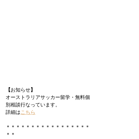
【
お知らせ
】
オーストラリアサッカー留学・無料個
別相談行なっています。
詳細は
こちら
＊＊＊＊＊＊＊＊＊＊＊＊＊＊＊＊＊
＊＊