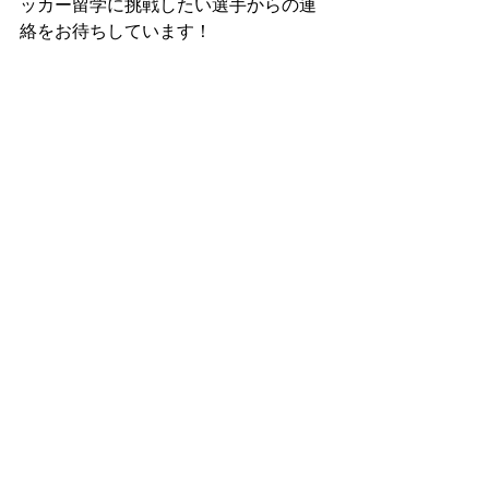
ッカー留学に挑戦したい選手からの連
絡をお待ちしています！