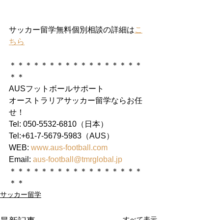
サッカー留学無料個別相談の詳細は
こ
ちら
＊＊＊＊＊＊＊＊＊＊＊＊＊＊＊＊＊
＊＊
AUSフットボールサポート
オーストラリアサッカー留学ならお任
せ！
Tel: 050-5532-6810（日本）
Tel:+61-7-5679-5983（AUS）
WEB: 
www.aus-football.com
Email: 
aus-football@tmrglobal.jp
＊＊＊＊＊＊＊＊＊＊＊＊＊＊＊＊＊
＊＊
サッカー留学
すべて表示