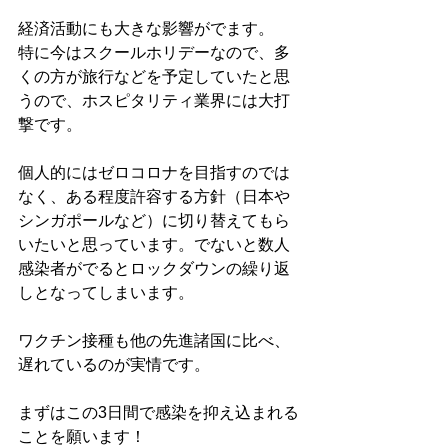
経済活動にも大きな影響がでます。
特に今はスクールホリデーなので、多
くの方が旅行などを予定していたと思
うので、ホスピタリティ業界には大打
撃です。
個人的にはゼロコロナを目指すのでは
なく、ある程度許容する方針（日本や
シンガポールなど）に切り替えてもら
いたいと思っています。でないと数人
感染者がでるとロックダウンの繰り返
しとなってしまいます。
ワクチン接種も他の先進諸国に比べ、
遅れているのが実情です。
まずはこの3日間で感染を抑え込まれる
ことを願います！