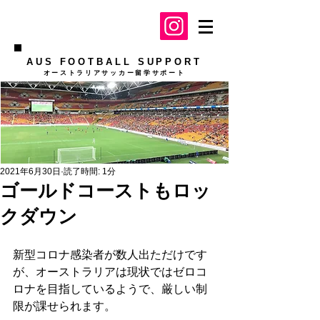
AUS FOOTBALL SUPPORT
​オーストラリアサッカー留学サポート
2021年6月30日
読了時間: 1分
ゴールドコーストもロッ
クダウン
新型コロナ感染者が数人出ただけです
が、オーストラリアは現状ではゼロコ
ロナを目指しているようで、厳しい制
限が課せられます。