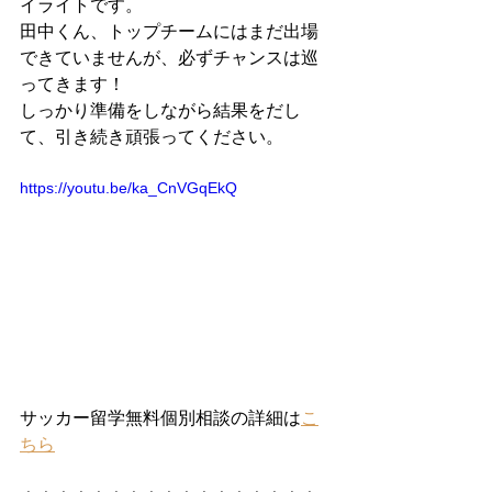
イライトです。
田中くん、トップチームにはまだ出場
できていませんが、必ずチャンスは巡
ってきます！
しっかり準備をしながら結果をだし
て、引き続き頑張ってください。
https://youtu.be/ka_CnVGqEkQ
サッカー留学無料個別相談の詳細は
こ
ちら