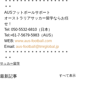
＊＊＊＊＊＊＊＊＊＊＊＊＊＊＊＊＊
＊＊
AUSフットボールサポート
オーストラリアサッカー留学ならお任
せ！
Tel: 050-5532-6810（日本）
Tel:+61-7-5679-5983（AUS）
WEB: 
www.aus-football.com
Email: 
aus-football@tmrglobal.jp
＊＊＊＊＊＊＊＊＊＊＊＊＊＊＊＊＊
＊＊
サッカー留学
すべて表示
最新記事