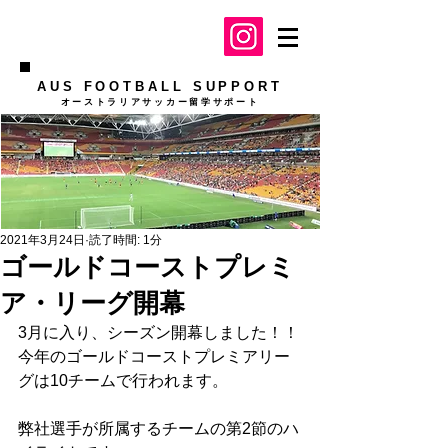
AUS FOOTBALL SUPPORT
​オーストラリアサッカー留学サポート
2021年3月24日
読了時間: 1分
ゴールドコーストプレミ
ア・リーグ開幕
3月に入り、シーズン開幕しました！！
今年のゴールドコーストプレミアリー
グは10チームで行われます。
弊社選手が所属するチームの第2節のハ