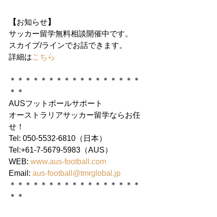
【
お知らせ
】
サッカー留学無料相談開催中です。
スカイプ/ラインでお話できます。
詳細は
こちら
＊＊＊＊＊＊＊＊＊＊＊＊＊＊＊＊＊
＊＊
AUSフットボールサポート
オーストラリアサッカー留学ならお任
せ！
Tel: 050-5532-6810（日本）
Tel:+61-7-5679-5983（AUS）
WEB: 
www.aus-football.com
Email: 
aus-football@tmrglobal.jp
＊＊＊＊＊＊＊＊＊＊＊＊＊＊＊＊＊
＊＊