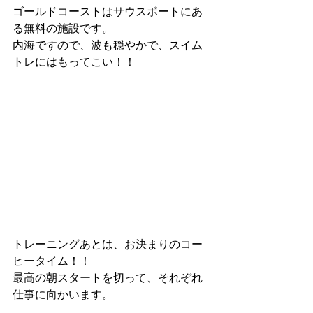
ゴールドコーストはサウスポートにあ
る無料の施設です。
内海ですので、波も穏やかで、スイム
トレにはもってこい！！
トレーニングあとは、お決まりのコー
ヒータイム！！
最高の朝スタートを切って、それぞれ
仕事に向かいます。