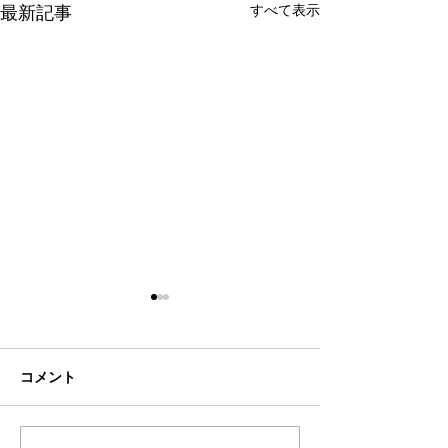
すべて表示
最新記事
コメント
シーズン終了