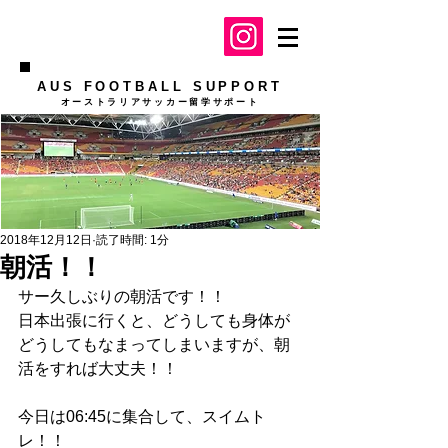
AUS FOOTBALL SUPPORT
​オーストラリアサッカー留学サポート
2018年12月12日
読了時間: 1分
朝活！！
サー久しぶりの朝活です！！
日本出張に行くと、どうしても身体が
どうしてもなまってしまいますが、朝
活をすれば大丈夫！！
今日は06:45に集合して、スイムト
レ！！