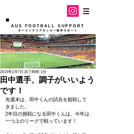
AUS FOOTBALL SUPPORT
​オーストラリアサッカー留学サポート
2019年2月7日
読了時間: 1分
田中選手、調子がいいよう
です！
先週末は、田中くんの試合を観戦して
きました。
2年目の挑戦になる田中くんは、今年は
一つ上のリーグで戦っています！