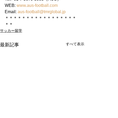
WEB: 
www.aus-football.com
Email: 
aus-football@tmrglobal.jp
＊＊＊＊＊＊＊＊＊＊＊＊＊＊＊＊＊
＊＊
サッカー留学
すべて表示
最新記事