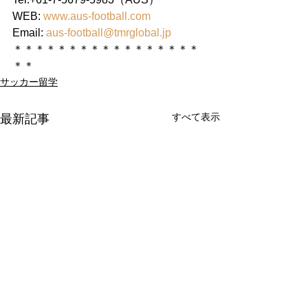
WEB: 
www.aus-football.com
Email: 
aus-football@tmrglobal.jp
＊＊＊＊＊＊＊＊＊＊＊＊＊＊＊＊＊
＊＊
サッカー留学
すべて表示
最新記事