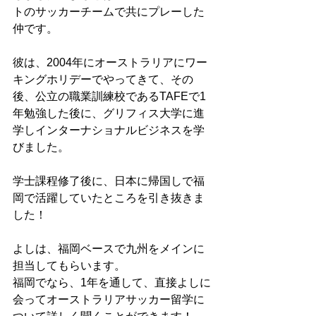
トのサッカーチームで共にプレーした
仲です。
彼は、2004年にオーストラリアにワー
キングホリデーでやってきて、その
後、公立の職業訓練校であるTAFEで1
年勉強した後に、グリフィス大学に進
学しインターナショナルビジネスを学
びました。
学士課程修了後に、日本に帰国しで福
岡で活躍していたところを引き抜きま
した！
よしは、福岡ベースで九州をメインに
担当してもらいます。
福岡でなら、1年を通して、直接よしに
会ってオーストラリアサッカー留学に