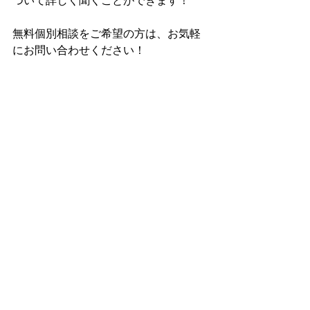
ついて詳しく聞くことができます！
無料個別相談をご希望の方は、お気軽
にお問い合わせください！