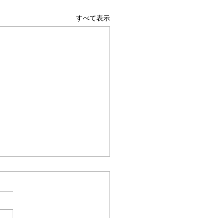
すべて表示