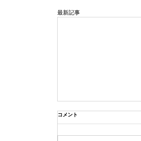
最新記事
コメント