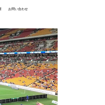
要
お問い合わせ
T