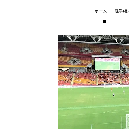
ホーム
選手紹