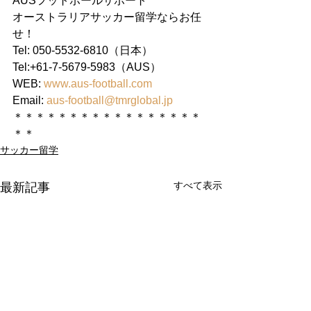
AUSフットボールサポート
オーストラリアサッカー留学ならお任
せ！
Tel: 050-5532-6810（日本）
Tel:+61-7-5679-5983（AUS）
WEB: 
www.aus-football.com
Email: 
aus-football@tmrglobal.jp
＊＊＊＊＊＊＊＊＊＊＊＊＊＊＊＊＊
＊＊
サッカー留学
すべて表示
最新記事