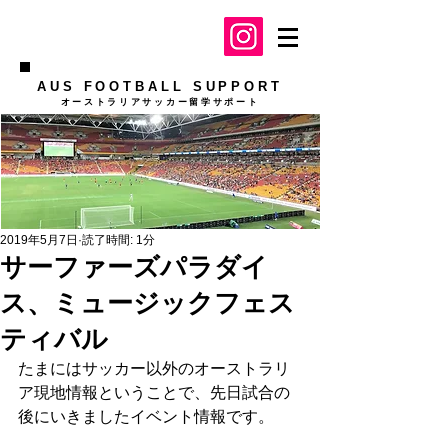
AUS FOOTBALL SUPPORT
​オーストラリアサッカー留学サポート
2019年5月7日
読了時間: 1分
サーファーズパラダイ
ス、ミュージックフェス
ティバル
たまにはサッカー以外のオーストラリ
ア現地情報ということで、先日試合の
後にいきましたイベント情報です。