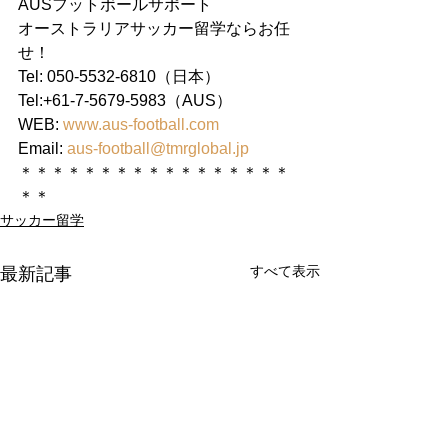
AUSフットボールサポート
オーストラリアサッカー留学ならお任
せ！
Tel: 050-5532-6810（日本）
Tel:+61-7-5679-5983（AUS）
WEB: 
www.aus-football.com
Email: 
aus-football@tmrglobal.jp
＊＊＊＊＊＊＊＊＊＊＊＊＊＊＊＊＊
＊＊
サッカー留学
すべて表示
最新記事