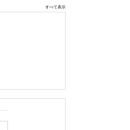
すべて表示