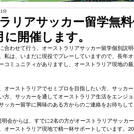
 1分
ラリアサッカー留学無料
月に開催します。
に合わせて行う、オーストラリアサッカー留学個別説明
。私は、いまだに現役でプレーしていますので、長年オ
ーコミュニティがありますし、オーストラリア現地の最
、オーストラリアでセミプロを目指したい方、サッカー
い方、サッカーを通してオーストラリア生活をエンジョ
サッカー留学に興味のある方からのご連絡をお待ちして
説明会からは、すでに2名の方がオーストラリアサッカ
、オーストラリア現地で精一杯サポートしています。20