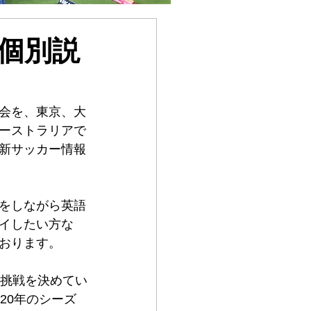
個別説
会を、東京、大
ーストラリアで
新サッカー情報
をしながら英語
イしたい方な
おります。
ー挑戦を決めてい
20年のシーズ