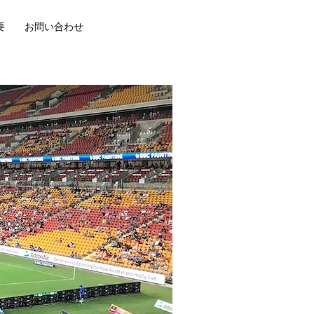
要
お問い合わせ
T