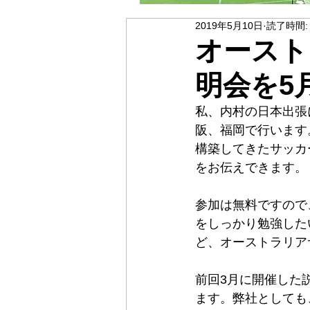
2019年5月10日
読了時間:
オースト
明会を5
私、内村の日本出張
阪、福岡で行います
構築してきたサッカ
をお伝えできます。
参加は無料ですので
をしっかり勉強した
ど、オーストラリア
前回3月に開催した
ます。弊社としても