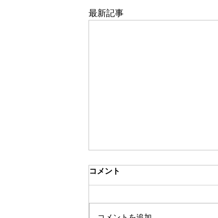
最新記事
コメント
コメントを追加…