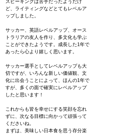
スピーキングは苦手だったようだけ
ど、ライティングなどとてもレベルア
ップしました。
サッカー、英語レベルアップ、オース
トラリアの友人を作り、多文化も学ぶ
ことができたようです。成長した1年で
あったら心より嬉しく思います。
サッカー選手としてレベルアップも大
切ですが、いろんな新しい価値観、文
化に出会うことによって、ほんの1年で
すが、多くの面で確実にレベルアップ
したと思います！
これからも皆を幸せにする笑顔を忘れ
ずに、次なる目標に向かって頑張って
くださいね。
まずは、美味しい日本食を思う存分楽