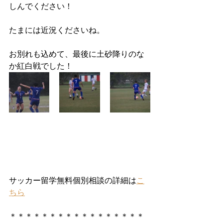
しんでください！
たまには近況くださいね。
お別れも込めて、最後に土砂降りのな
か紅白戦でした！
サッカー留学無料個別相談の詳細は
こ
ちら
＊＊＊＊＊＊＊＊＊＊＊＊＊＊＊＊＊