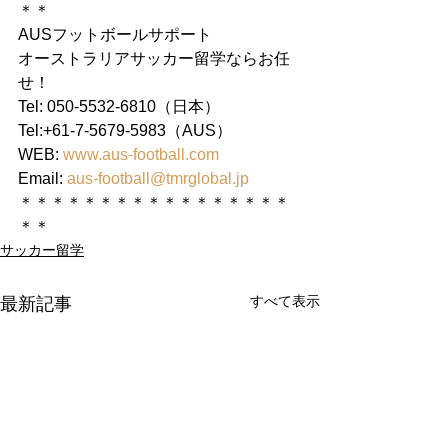
＊＊
AUSフットボールサポート
オーストラリアサッカー留学ならお任
せ！
Tel: 050-5532-6810（日本）
Tel:+61-7-5679-5983（AUS）
WEB: 
www.aus-football.com
Email: 
aus-football@tmrglobal.jp
＊＊＊＊＊＊＊＊＊＊＊＊＊＊＊＊＊
＊＊
サッカー留学
すべて表示
最新記事